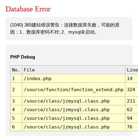
Database Error
(1040) 365建站错误警告：连接数据库失败，可能的原
因：1、数据库密码不对; 2、mysql未启动。
PHP Debug
No.
File
Line
1
/index.php
14
2
/source/function/function_extend.php
324
3
/source/class/jzmysql.class.php
211
4
/source/class/jzmysql.class.php
62
5
/source/class/jzmysql.class.php
94
6
/source/class/jzmysql.class.php
76