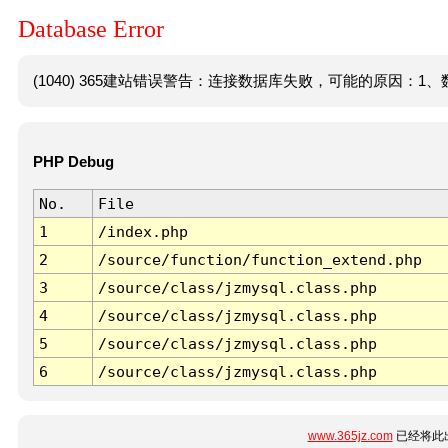
Database Error
(1040) 365建站错误警告：连接数据库失败，可能的原因：1、数
PHP Debug
No.
File
1
/index.php
2
/source/function/function_extend.php
3
/source/class/jzmysql.class.php
4
/source/class/jzmysql.class.php
5
/source/class/jzmysql.class.php
6
/source/class/jzmysql.class.php
www.365jz.com
已经将此