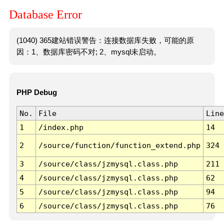
Database Error
(1040) 365建站错误警告：连接数据库失败，可能的原
因：1、数据库密码不对; 2、mysql未启动。
PHP Debug
No.
File
Line
1
/index.php
14
2
/source/function/function_extend.php
324
3
/source/class/jzmysql.class.php
211
4
/source/class/jzmysql.class.php
62
5
/source/class/jzmysql.class.php
94
6
/source/class/jzmysql.class.php
76