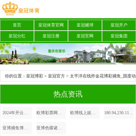
首页
皇冠体育官网
皇冠赌球
皇冠开户
皇冠分红
皇冠注册
皇冠官网
皇冠集团
你的位置：
皇冠博彩
>
皇冠官方
> 太平洋在线炸金花博彩捕鱼_国度动
力集团神东煤炭集团有限包袱公司原纪委文牍刘永武被查
热点资讯
2024年开云百家乐体育直播app定制软件哪个好（www.optimalathletichq.com）
欧博彩票网博彩平台是否支持手机客户端_血管病不错“摸”出来
欧博线上娱乐平台推荐欧洲杯8强需要重新抽签吗 | 东莞证券-农林牧渔行业周报：能繁母猪产能去化徐徐 后期仍有去化空间-2
180.94,230.116皇冠博彩平台对比 | 河南足球俱乐部举行新一赛季壮行庆典！
亚博捕鱼博彩平台爱好者_英矽智能IPO：AI制药第一股亦然“盲盒”股 解析公司三大发展隐忧
亚博色碟诸神皇冠下载官网_最容易出大东谈主物的三大生肖, 他们的机遇让东谈主齐不敢深信!