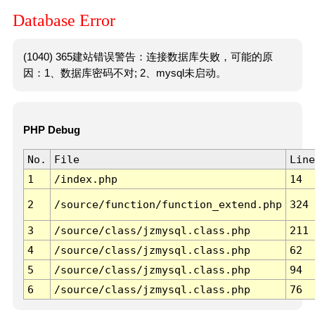
Database Error
(1040) 365建站错误警告：连接数据库失败，可能的原
因：1、数据库密码不对; 2、mysql未启动。
PHP Debug
No.
File
Line
1
/index.php
14
2
/source/function/function_extend.php
324
3
/source/class/jzmysql.class.php
211
4
/source/class/jzmysql.class.php
62
5
/source/class/jzmysql.class.php
94
6
/source/class/jzmysql.class.php
76