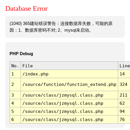
Database Error
(1040) 365建站错误警告：连接数据库失败，可能的原
因：1、数据库密码不对; 2、mysql未启动。
PHP Debug
No.
File
Line
1
/index.php
14
2
/source/function/function_extend.php
324
3
/source/class/jzmysql.class.php
211
4
/source/class/jzmysql.class.php
62
5
/source/class/jzmysql.class.php
94
6
/source/class/jzmysql.class.php
76