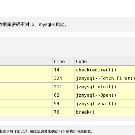
据库密码不对; 2、mysql未启动。
Line
Code
14
checkredirect()
324
jzmysql->Fetch_First(
211
jzmysql->Init()
62
jzmysql->Open()
94
jzmysql->halt()
76
break()
出错信息详细记录, 由此给您带来的访问不便我们深感歉意.