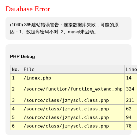
Database Error
(1040) 365建站错误警告：连接数据库失败，可能的原
因：1、数据库密码不对; 2、mysql未启动。
PHP Debug
No.
File
Line
1
/index.php
14
2
/source/function/function_extend.php
324
3
/source/class/jzmysql.class.php
211
4
/source/class/jzmysql.class.php
62
5
/source/class/jzmysql.class.php
94
6
/source/class/jzmysql.class.php
76