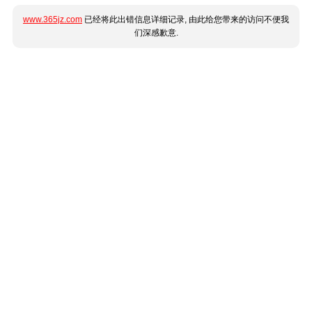
www.365jz.com
已经将此出错信息详细记录, 由此给您带来的访问不便我
们深感歉意.