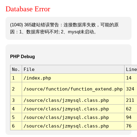
Database Error
(1040) 365建站错误警告：连接数据库失败，可能的原
因：1、数据库密码不对; 2、mysql未启动。
PHP Debug
No.
File
Line
1
/index.php
14
2
/source/function/function_extend.php
324
3
/source/class/jzmysql.class.php
211
4
/source/class/jzmysql.class.php
62
5
/source/class/jzmysql.class.php
94
6
/source/class/jzmysql.class.php
76