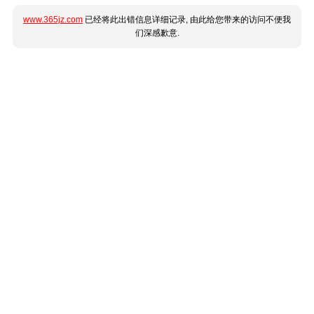
www.365jz.com
已经将此出错信息详细记录, 由此给您带来的访问不便我
们深感歉意.