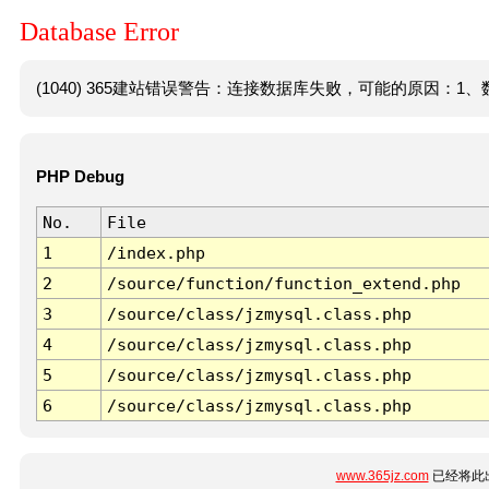
Database Error
(1040) 365建站错误警告：连接数据库失败，可能的原因：1、数
PHP Debug
No.
File
1
/index.php
2
/source/function/function_extend.php
3
/source/class/jzmysql.class.php
4
/source/class/jzmysql.class.php
5
/source/class/jzmysql.class.php
6
/source/class/jzmysql.class.php
www.365jz.com
已经将此