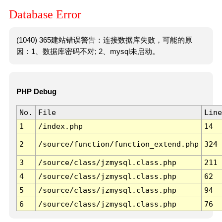
Database Error
(1040) 365建站错误警告：连接数据库失败，可能的原
因：1、数据库密码不对; 2、mysql未启动。
PHP Debug
No.
File
Line
1
/index.php
14
2
/source/function/function_extend.php
324
3
/source/class/jzmysql.class.php
211
4
/source/class/jzmysql.class.php
62
5
/source/class/jzmysql.class.php
94
6
/source/class/jzmysql.class.php
76