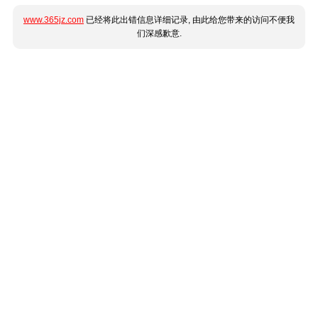
www.365jz.com
已经将此出错信息详细记录, 由此给您带来的访问不便我
们深感歉意.