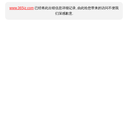
www.365jz.com
已经将此出错信息详细记录, 由此给您带来的访问不便我
们深感歉意.