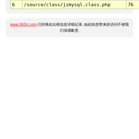
6
/source/class/jzmysql.class.php
76
www.365jz.com
已经将此出错信息详细记录, 由此给您带来的访问不便我
们深感歉意.