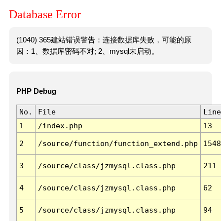
Database Error
(1040) 365建站错误警告：连接数据库失败，可能的原
因：1、数据库密码不对; 2、mysql未启动。
PHP Debug
No.
File
Line
1
/index.php
13
2
/source/function/function_extend.php
1548
3
/source/class/jzmysql.class.php
211
4
/source/class/jzmysql.class.php
62
5
/source/class/jzmysql.class.php
94