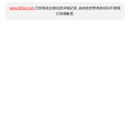
www.365jz.com
已经将此出错信息详细记录, 由此给您带来的访问不便我
们深感歉意.