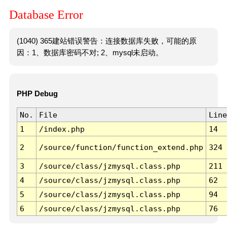
Database Error
(1040) 365建站错误警告：连接数据库失败，可能的原
因：1、数据库密码不对; 2、mysql未启动。
PHP Debug
No.
File
Line
1
/index.php
14
2
/source/function/function_extend.php
324
3
/source/class/jzmysql.class.php
211
4
/source/class/jzmysql.class.php
62
5
/source/class/jzmysql.class.php
94
6
/source/class/jzmysql.class.php
76