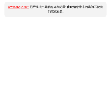
www.365jz.com
已经将此出错信息详细记录, 由此给您带来的访问不便我
们深感歉意.