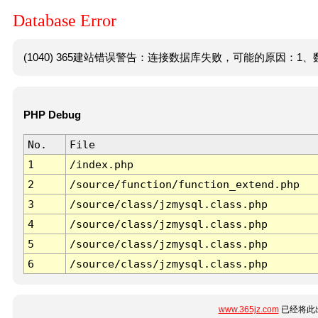
Database Error
(1040) 365建站错误警告：连接数据库失败，可能的原因：1、数
PHP Debug
No.
File
1
/index.php
2
/source/function/function_extend.php
3
/source/class/jzmysql.class.php
4
/source/class/jzmysql.class.php
5
/source/class/jzmysql.class.php
6
/source/class/jzmysql.class.php
www.365jz.com
已经将此