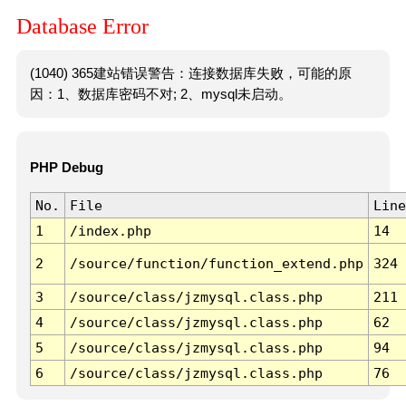
Database Error
(1040) 365建站错误警告：连接数据库失败，可能的原
因：1、数据库密码不对; 2、mysql未启动。
PHP Debug
No.
File
Line
1
/index.php
14
2
/source/function/function_extend.php
324
3
/source/class/jzmysql.class.php
211
4
/source/class/jzmysql.class.php
62
5
/source/class/jzmysql.class.php
94
6
/source/class/jzmysql.class.php
76