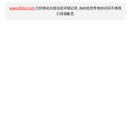
www.365jz.com
已经将此出错信息详细记录, 由此给您带来的访问不便我
们深感歉意.