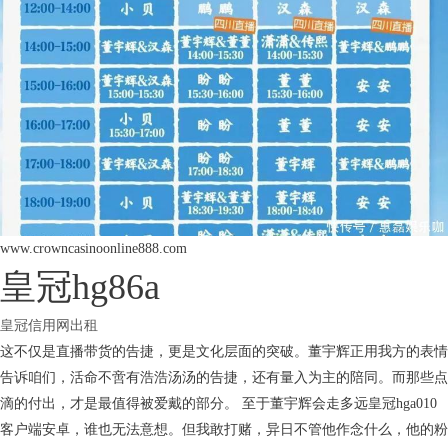
www.crowncasinoonline888.com
皇冠hg86a
皇冠信用网出租
这不仅是直播带货的告捷，更是文化层面的突破。董宇辉正用我方的表情
告诉咱们，活命不啻有浩浩汤汤的告捷，还有量入为主的陪同。而那些点
滴的付出，才是最值得被爱戴的部分。 至于董宇辉会走多远皇冠hga010
客户端安卓，谁也无法意想。但我敢打赌，异日不管他作念什么，他的粉