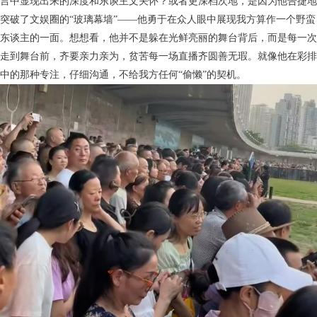
言中显现出来的深度和东谈主文关怀？或者更深档次地，是因为他告捷地
突破了文娱圈的“玻璃幕墙”——他勇于在众人眼中展现我方算作一个野蛮
东谈主的一面。想想看，他并不是躲在光鲜亮丽的舞台背后，而是每一次
走到舞台前，齐要亲力亲为，贫苦每一场直播齐圆善无瑕。就像他在彩排
中的那种专注，仔细沟通，不给我方任何“偷懒”的契机。