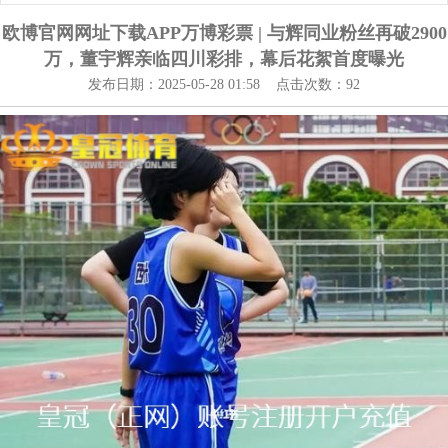
欧博官网网址下载APP万博彩票 | 与辉同业粉丝再破2900
万，董宇辉亲临四川彩排，幕后花絮首度曝光
发布日期：2025-05-28 01:58 点击次数：92