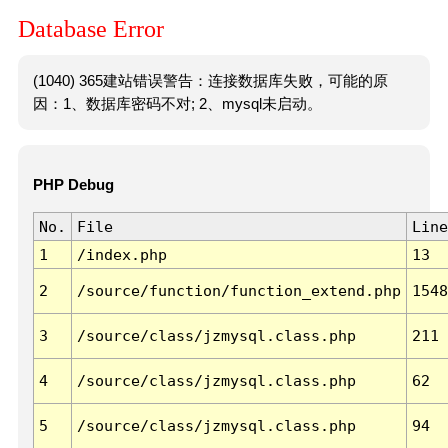
Database Error
(1040) 365建站错误警告：连接数据库失败，可能的原
因：1、数据库密码不对; 2、mysql未启动。
PHP Debug
No.
File
Line
1
/index.php
13
2
/source/function/function_extend.php
1548
3
/source/class/jzmysql.class.php
211
4
/source/class/jzmysql.class.php
62
5
/source/class/jzmysql.class.php
94