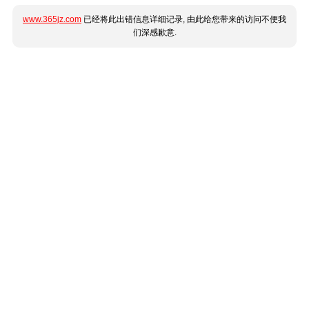
www.365jz.com
已经将此出错信息详细记录, 由此给您带来的访问不便我
们深感歉意.