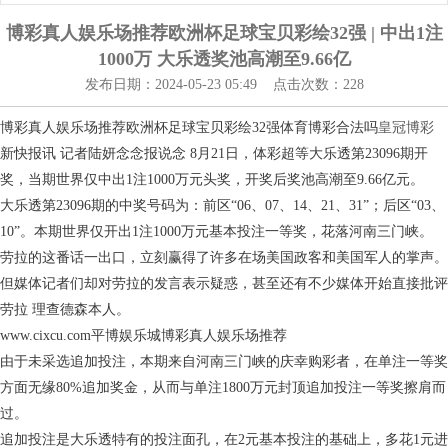
博彩真人娱乐场推荐欧洲杯足球宝贝彩绘32强 | 中出1注
1000万 大乐透奖池高潮至9.66亿
发布日期：2024-05-23 05:49 点击次数：228
博彩真人娱乐场推荐欧洲杯足球宝贝彩绘32强体育博彩合法吗
皇冠博彩
新快报讯 记者陆妍念念报说念 8月21日，体彩超等大乐透第23096期开
奖，当期世界仅中出1注1000万元头奖，开奖后奖池高潮至9.66亿元。
大乐透第23096期的中奖号码为：前区“06、07、14、21、31”；后区“03、
10”。本期世界仅开出1注1000万元基本投注一等奖，花落河南三门峡。
劳拉的这番话一出口，立刻赢得了许多在场美国政客和美国军人的掌声。
但媒体记者们却对劳拉的发言表示疑惑，甚至还有不少媒体开始直接批评
劳拉 理查德森本人。
www.cixcu.com平博娱乐城博彩真人娱乐场推荐
由于未采选追加投注，本期来自河南三门峡的庆幸购彩者，在单注一等奖
方面无缘80%追加奖金，从而与单注1800万元封顶追加投注一等奖擦肩而
过。
追加投注是大乐透特有的投注面孔，在2元基本投注的基础上，多花1元进