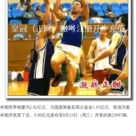
本期世界销量为2.82亿元，为国度筹集彩票公益金1.01亿元。奖池方面，
本期开奖罢了后，9.66亿元滚存至8月23日（周三）开奖的第23097期。