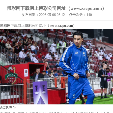
博彩网下载网上博彩公司网址（www.zacpu.com）
发布日期：2026-05-06 08:12 点击次数：140
博彩网下载网上博彩公司网址（www.zacpu.com）
AG龙虎斗