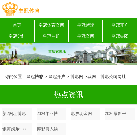
首页
皇冠体育官网
皇冠赌球
皇冠开户
皇冠分红
皇冠注册
皇冠官网
皇冠集团
你的位置：
皇冠博彩
>
皇冠开户
> 博彩网下载网上博彩公司网址
（www.zacpu.com）
热点资讯
新2网址博彩平台是否支持微信支付_《硬汉血与勋章》二战经典译制片！
2024年亚博现金网博彩技巧分享（www.triumphsportsnation.com）
彩票现金网在哪里上分_行家汽车将测试自动驾驶电动汽车
2020最新平台菠菜足球足球外围投注网站_抖音联结博纳出品AIGC科幻短剧《三星堆：改日启示录》即梦AI提供首席本领赞成
银河娱乐app下载下来怎么卸不掉博彩平台社区 | 发完本性就后悔，如何才能适度好情谊？
博彩真人娱乐场推荐欧洲杯足球宝贝彩绘32强 | 中出1注1000万 大乐透奖池高潮至9.66亿