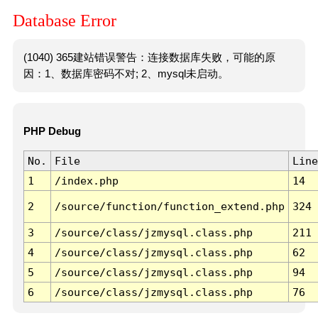
Database Error
(1040) 365建站错误警告：连接数据库失败，可能的原
因：1、数据库密码不对; 2、mysql未启动。
PHP Debug
No.
File
Line
1
/index.php
14
2
/source/function/function_extend.php
324
3
/source/class/jzmysql.class.php
211
4
/source/class/jzmysql.class.php
62
5
/source/class/jzmysql.class.php
94
6
/source/class/jzmysql.class.php
76