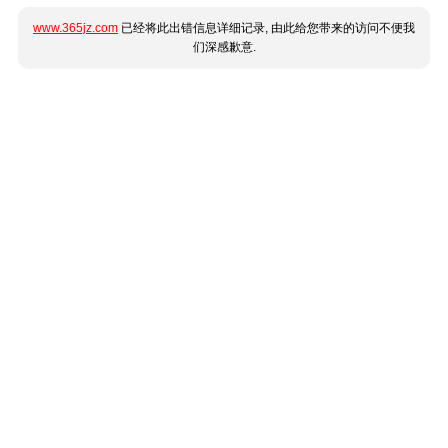
www.365jz.com
已经将此出错信息详细记录, 由此给您带来的访问不便我
们深感歉意.