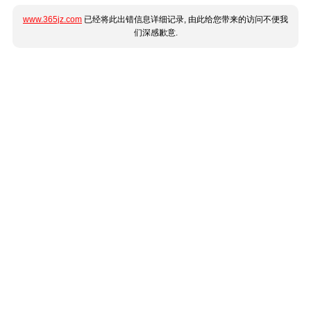
www.365jz.com
已经将此出错信息详细记录, 由此给您带来的访问不便我
们深感歉意.