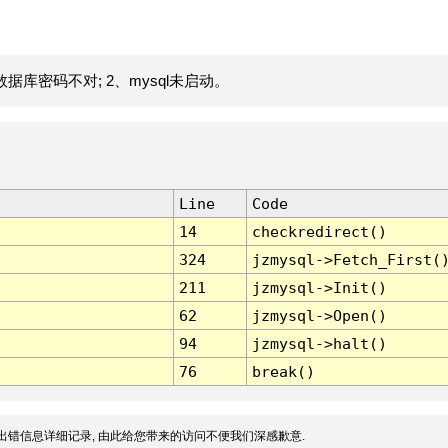
据库密码不对; 2、mysql未启动。
Line
Code
14
checkredirect()
324
jzmysql->Fetch_First(
211
jzmysql->Init()
62
jzmysql->Open()
94
jzmysql->halt()
76
break()
出错信息详细记录, 由此给您带来的访问不便我们深感歉意.