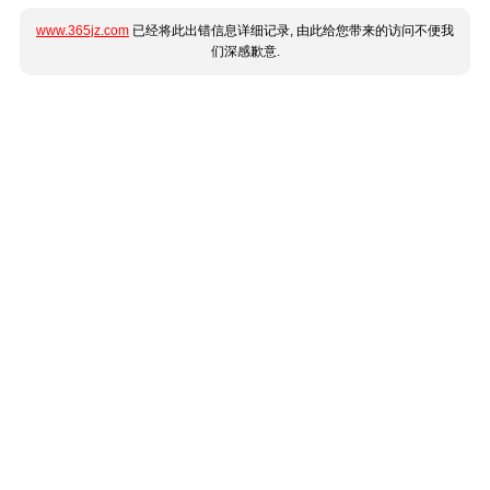
www.365jz.com
已经将此出错信息详细记录, 由此给您带来的访问不便我
们深感歉意.