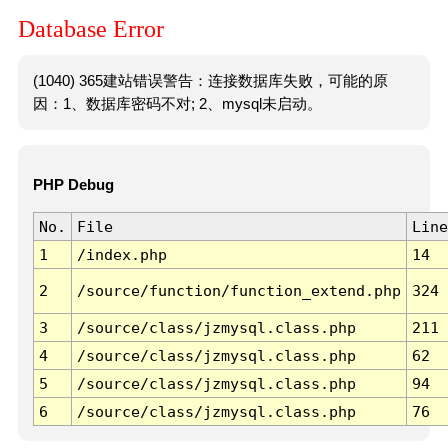
Database Error
(1040) 365建站错误警告：连接数据库失败，可能的原
因：1、数据库密码不对; 2、mysql未启动。
PHP Debug
No.
File
Line
1
/index.php
14
2
/source/function/function_extend.php
324
3
/source/class/jzmysql.class.php
211
4
/source/class/jzmysql.class.php
62
5
/source/class/jzmysql.class.php
94
6
/source/class/jzmysql.class.php
76