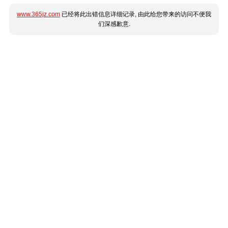
www.365jz.com
已经将此出错信息详细记录, 由此给您带来的访问不便我
们深感歉意.