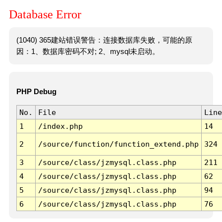
Database Error
(1040) 365建站错误警告：连接数据库失败，可能的原
因：1、数据库密码不对; 2、mysql未启动。
PHP Debug
No.
File
Line
1
/index.php
14
2
/source/function/function_extend.php
324
3
/source/class/jzmysql.class.php
211
4
/source/class/jzmysql.class.php
62
5
/source/class/jzmysql.class.php
94
6
/source/class/jzmysql.class.php
76