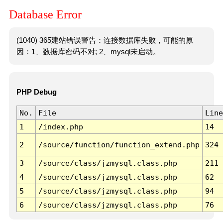
Database Error
(1040) 365建站错误警告：连接数据库失败，可能的原
因：1、数据库密码不对; 2、mysql未启动。
PHP Debug
No.
File
Line
1
/index.php
14
2
/source/function/function_extend.php
324
3
/source/class/jzmysql.class.php
211
4
/source/class/jzmysql.class.php
62
5
/source/class/jzmysql.class.php
94
6
/source/class/jzmysql.class.php
76