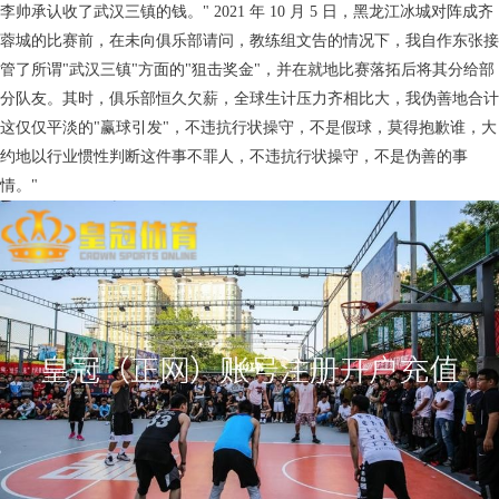
李帅承认收了武汉三镇的钱。" 2021 年 10 月 5 日，黑龙江冰城对阵成齐
蓉城的比赛前，在未向俱乐部请问，教练组文告的情况下，我自作东张接
管了所谓"武汉三镇"方面的"狙击奖金"，并在就地比赛落拓后将其分给部
分队友。其时，俱乐部恒久欠薪，全球生计压力齐相比大，我伪善地合计
这仅仅平淡的"赢球引发"，不违抗行状操守，不是假球，莫得抱歉谁，大
约地以行业惯性判断这件事不罪人，不违抗行状操守，不是伪善的事
情。"