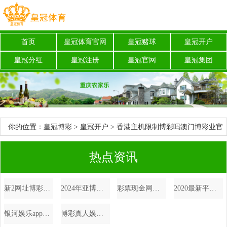
首页
皇冠体育官网
皇冠赌球
皇冠开户
皇冠分红
皇冠注册
皇冠官网
皇冠集团
你的位置：
皇冠博彩
>
皇冠开户
> 香港主机限制博彩吗澳门博彩业官
网_收70万分40万给队友！前中甲队长：我没踢假球 但收了第3队的奖
热点资讯
金
新2网址博彩平台是否支持微信支付_《硬汉血与勋章》二战经典译制片！
2024年亚博现金网博彩技巧分享（www.triumphsportsnation.com）
彩票现金网在哪里上分_行家汽车将测试自动驾驶电动汽车
2020最新平台菠菜足球足球外围投注网站_抖音联结博纳出品AIGC科幻短剧《三星堆：改日启示录》即梦AI提供首席本领赞成
银河娱乐app下载下来怎么卸不掉博彩平台社区 | 发完本性就后悔，如何才能适度好情谊？
博彩真人娱乐场推荐欧洲杯足球宝贝彩绘32强 | 中出1注1000万 大乐透奖池高潮至9.66亿