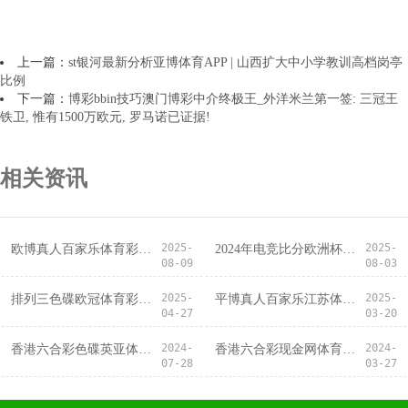
上一篇：
st银河最新分析亚博体育APP | 山西扩大中小学教训高档岗亭
比例
下一篇：
博彩bbin技巧澳门博彩中介终极王_外洋米兰第一签: 三冠王
铁卫, 惟有1500万欧元, 罗马诺已证据!
相关资讯
2025-
2025-
欧博真人百家乐体育彩票店用品_因非法招录代理东说念主员等事由 河南伟宁保障代理公司被罚
2024年电竞比分欧洲杯赛几年举行一次（www.royalcasinositezonezone.com）
08-09
08-03
2025-
2025-
排列三色碟欧冠体育彩票可以购买_切尔西与马特森续约探求无表露 冬窗或听取报价
平博真人百家乐江苏体育彩票大乐透_八字财气：首富的八字，有什么特质？
04-27
03-20
2024-
2024-
香港六合彩色碟英亚体育app官网代理_孙俪家庭现身剑桥，邓超穿名牌外衣引关注
香港六合彩现金网体育平台解决方案_《加代传奇》第189集：加代去珠海为马三复仇
07-28
03-27