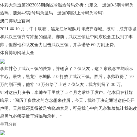
体彩大乐透第2023065期前区冷温热号码分析：(定义：遗漏0-3期号码为
热码，遗漏4-9期号码为温码，遗漏9期以上号码为冷码)
澳门博彩业官网
2021 年 10 月，中甲联赛，黑龙江冰城队对阵成齐蓉城。彼时，成齐蓉城
和武汉三镇齐有冲超的但愿。赛前，武汉三镇让中间东说念主找到了李
帅，但愿他和队友全力阻击武汉三镇，并承诺给 60 万刚正费。
体育博彩网址大全
李帅甘心了武汉三镇的决策，并磋议了 7 位队友，这 7 东说念主均暗示
甘心。最终，黑龙江冰城队 2-0 打败了武汉三镇。赛后，李帅取得了 70
万的刚正费，他将 40 万分给了上述 7 位队友，我方则留了 30 万。
针对这份判决书，李帅在千里默了 5 个月之后终于发声。他本日在社媒
暗示："阅历了多数次的念念想来往后，今天，我终于决定通过这份公开
声明。天然我还莫得被足协晓谕禁足，可是我心中的无奈和羞愧让我饱读
起勇气必须要敢于濒临和承担。"
皇冠分红