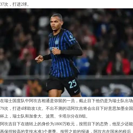
37次，打进2球。
在瑞士国度队中阿坎吉相通是弥留的一员，截止目下他仍是为瑞士队出场
79次，打进4球助攻1次。不出不测的话阿坎吉将会出目下好意思加墨全国
杯上，瑞士队和加拿大、波黑、卡塔尔分在B组。
阿坎吉目下在德转上的身价为1800万欧元，按照目下的态势，他至少还能
再保捏较高的竞技水准3个赛季。按照之前的报谈，阿坎吉在国米的税后