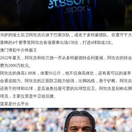
30岁的瑞士后卫阿坎吉出谈于巴塞尔队，成名于多特蒙德队。在遵守于大
黄蜂的4个赛季里阿坎吉各项赛事出场158次，打进4球助攻2次。
澳门博彩中介终极王
2022年夏天，阿坎吉和哈兰德一齐从多特蒙德转会到曼城，阿坎吉的转会
费为2000万欧元。
阿坎吉的身高1.88米，体重91公斤，他不仅身高体壮，还有着可以的速率
会通追能力。阿坎吉的正面防卫能力较强，出脚凶残，善于铲断。阿坎吉
还善于控球和出球，是瓜迪奥拉最可爱的出球型后卫。阿坎吉是别称右脚
球员，主要位置是中卫或后腰。
菠菜是什么平台