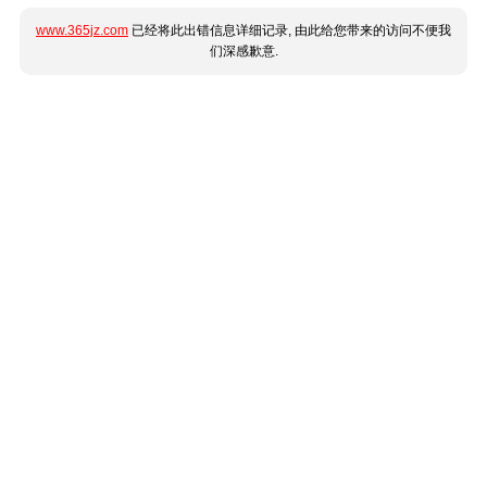
www.365jz.com
已经将此出错信息详细记录, 由此给您带来的访问不便我
们深感歉意.