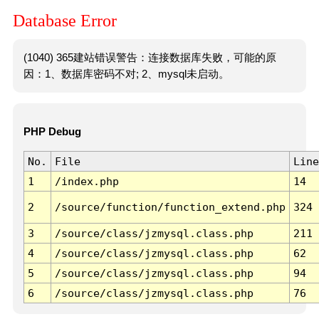
Database Error
(1040) 365建站错误警告：连接数据库失败，可能的原
因：1、数据库密码不对; 2、mysql未启动。
PHP Debug
No.
File
Line
1
/index.php
14
2
/source/function/function_extend.php
324
3
/source/class/jzmysql.class.php
211
4
/source/class/jzmysql.class.php
62
5
/source/class/jzmysql.class.php
94
6
/source/class/jzmysql.class.php
76