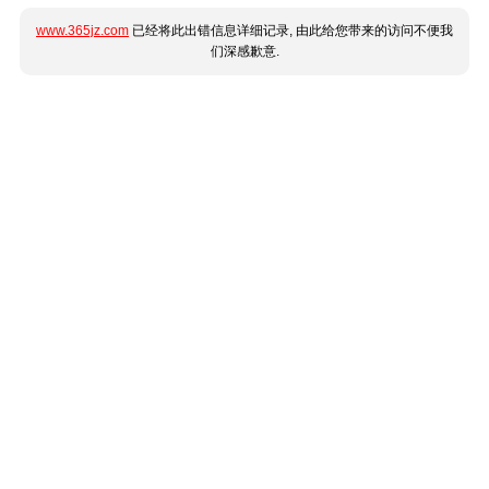
www.365jz.com
已经将此出错信息详细记录, 由此给您带来的访问不便我
们深感歉意.