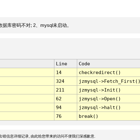
据库密码不对; 2、mysql未启动。
Line
Code
14
checkredirect()
324
jzmysql->Fetch_First(
211
jzmysql->Init()
62
jzmysql->Open()
94
jzmysql->halt()
76
break()
出错信息详细记录, 由此给您带来的访问不便我们深感歉意.