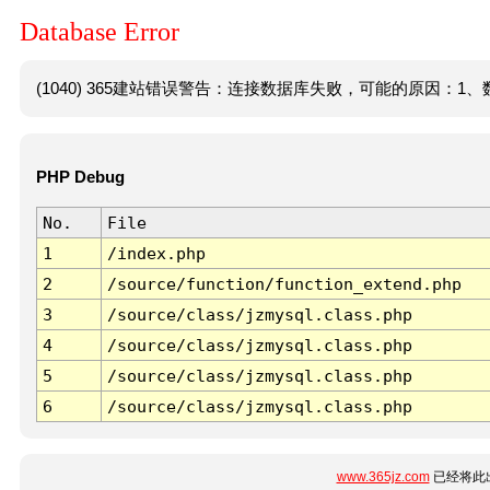
Database Error
(1040) 365建站错误警告：连接数据库失败，可能的原因：1、数
PHP Debug
No.
File
1
/index.php
2
/source/function/function_extend.php
3
/source/class/jzmysql.class.php
4
/source/class/jzmysql.class.php
5
/source/class/jzmysql.class.php
6
/source/class/jzmysql.class.php
www.365jz.com
已经将此