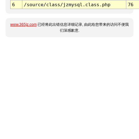
6
/source/class/jzmysql.class.php
76
www.365jz.com
已经将此出错信息详细记录, 由此给您带来的访问不便我
们深感歉意.