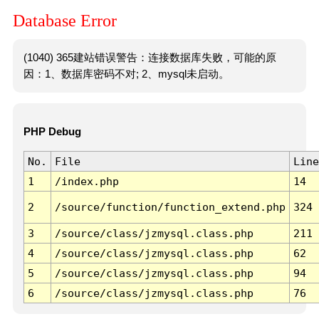
Database Error
(1040) 365建站错误警告：连接数据库失败，可能的原
因：1、数据库密码不对; 2、mysql未启动。
PHP Debug
No.
File
Line
1
/index.php
14
2
/source/function/function_extend.php
324
3
/source/class/jzmysql.class.php
211
4
/source/class/jzmysql.class.php
62
5
/source/class/jzmysql.class.php
94
6
/source/class/jzmysql.class.php
76