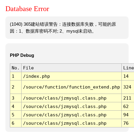
Database Error
(1040) 365建站错误警告：连接数据库失败，可能的原
因：1、数据库密码不对; 2、mysql未启动。
PHP Debug
No.
File
Line
1
/index.php
14
2
/source/function/function_extend.php
324
3
/source/class/jzmysql.class.php
211
4
/source/class/jzmysql.class.php
62
5
/source/class/jzmysql.class.php
94
6
/source/class/jzmysql.class.php
76