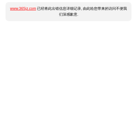
www.365jz.com
已经将此出错信息详细记录, 由此给您带来的访问不便我
们深感歉意.