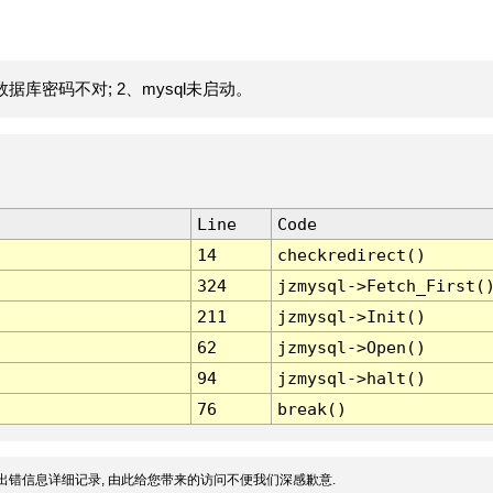
据库密码不对; 2、mysql未启动。
Line
Code
14
checkredirect()
324
jzmysql->Fetch_First(
211
jzmysql->Init()
62
jzmysql->Open()
94
jzmysql->halt()
76
break()
出错信息详细记录, 由此给您带来的访问不便我们深感歉意.